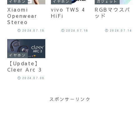
イヤホン
イヤホン
ガジェット
Xiaomi
vivo TWS 4
RGBマウスパ
Openwear
HiFi
ッド
Stereo
2024.07.18
2024.07.18
2024.07.14
イヤホン
【Update】
Cleer Arc 3
2024.07.08
スポンサーリンク