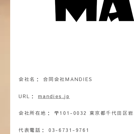
会社名： 合同会社MANDIES
URL：
mandies.jp
会社所在地： 〒101-0032 東京都千代田区岩本
代表電話： 03-6731-9761