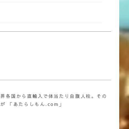
世界各国から直輸入で体当たり自腹人柱。その
 「あたらしもん.com」