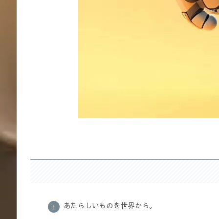
あたらしいものを世界から。