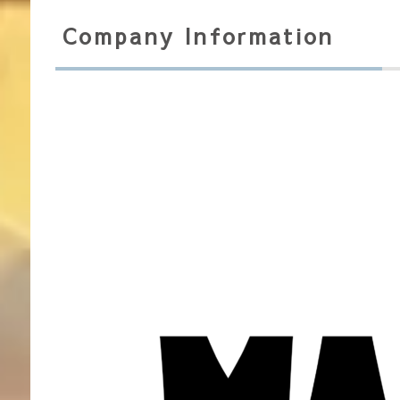
Company Information