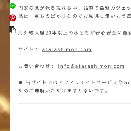
円安の風が吹き荒れる中、話題の最新ガジェッ
品は一点ものばかりなのでお見逃し無いよう
海外輸入歴20年以上の私どもが安心安全に最
サイト：
atarashimon.com
お問い合わせ：
info@atarashimon.com
※ 当サイトではアフィリエイトサービスやGo
ためご理解いただけますと幸いです。