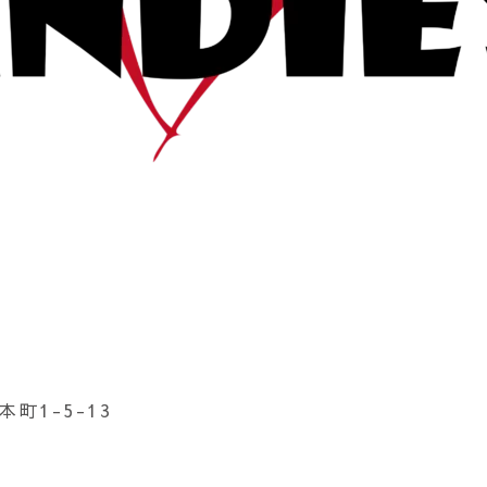
町1-5-13