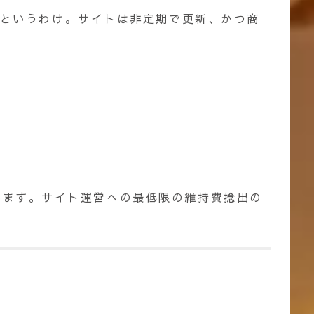
うというわけ。サイトは非定期で更新、かつ商
しています。サイト運営への最低限の維持費捻出の