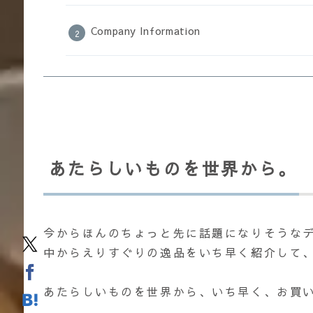
Company Information
あたらしいものを世界から。
今からほんのちょっと先に話題になりそうな
中からえりすぐりの逸品をいち早く紹介して、
あたらしいものを世界から、いち早く、お買