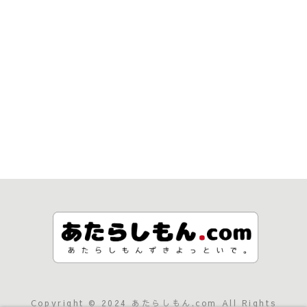
Copyright © 2024 あたらしもん.com All Rights