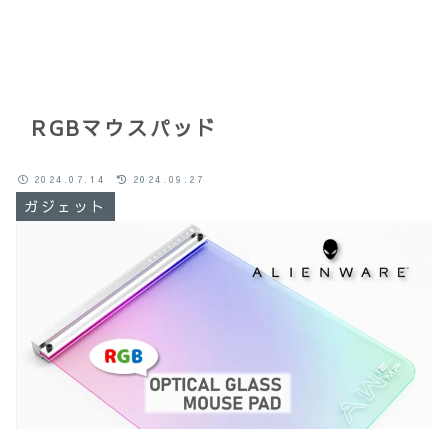
RGBマウスパッド
2024.07.14
2024.09.27
ガジェット