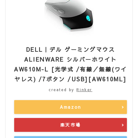
DELL｜デル ゲーミングマウス
ALIENWARE シルバーホワイト
AW610M-L [光学式 /有線／無線(ワイ
ヤレス) /7ボタン /USB][AW610ML]
created by
Rinker
Amazon
楽天市場