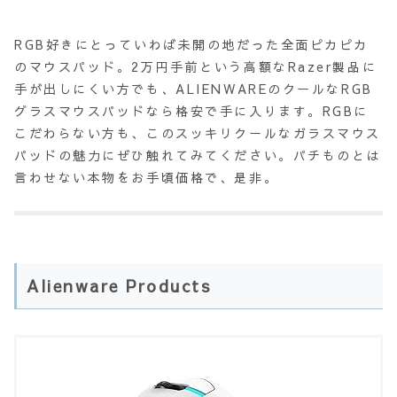
RGB好きにとっていわば未開の地だった全面ピカピカ
のマウスパッド。2万円手前という高額なRazer製品に
手が出しにくい方でも、ALIENWAREのクールなRGB
グラスマウスパッドなら格安で手に入ります。RGBに
こだわらない方も、このスッキリクールなガラスマウス
パッドの魅力にぜひ触れてみてください。パチものとは
言わせない本物をお手頃価格で、是非。
Alienware Products