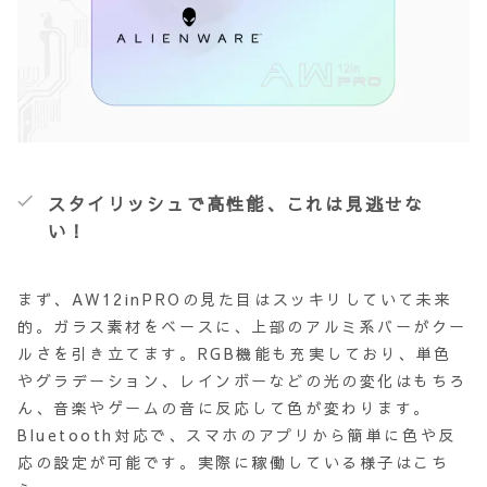
スタイリッシュで高性能、これは見逃せな
い！
まず、AW12inPROの見た目はスッキリしていて未来
的。ガラス素材をベースに、上部のアルミ系バーがクー
ルさを引き立てます。RGB機能も充実しており、単色
やグラデーション、レインボーなどの光の変化はもちろ
ん、音楽やゲームの音に反応して色が変わります。
Bluetooth対応で、スマホのアプリから簡単に色や反
応の設定が可能です。実際に稼働している様子はこち