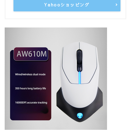
Yahooショッピング