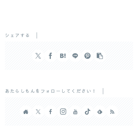
シェアする
あたらしもんをフォローしてください！