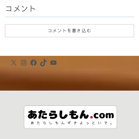
コメント
コメントを書き込む
X
Instagram
Facebook
TikTok
YouTube