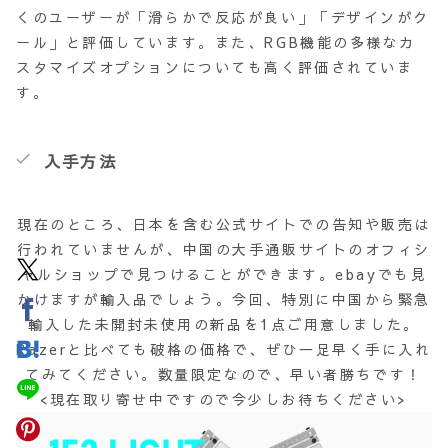
くのユーザーが「滑らかで反応が良い」「デザインがク
ール」と評価しています。また、RGB機能の多様なカ
スタマイズオプションについても高く評価されていま
す。
入手方法
現在のところ、日本を含む公式サイトでの告知や販売は
行われていませんが、中国の大手通販サイトのオフィシ
ャルショップで見つけることができます。ebayでも見
かけますが輸入品でしょう。今回、特別に中国から緊急
輸入した未開封未使用の新品を1点ご用意しました。
Razerと比べても破格の価格で、ぜひ一足早く手に入れ
てみてください。数量限定なので、早い者勝ちです！
<現在取り寄せ中ですので今少しお待ちください>