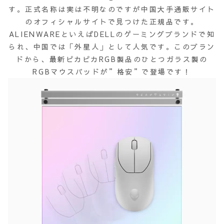
す。正式名称は実は不明なのですが中国大手通販サイト
のオフィシャルサイトで見つけた正規品です。
ALIENWAREといえばDELLのゲーミングブランドで知
られ、中国では「外星人」として人気です。このブラン
ドから、最新ピカピカRGB製品のひとつガラス製の
RGBマウスパッドが”格安”で登場です！