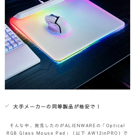
大手メーカーの同等製品が格安で！
そんな中、発見したのがALIENWAREの「Optical
RGB Glass Mouse Pad」（以下 AW12inPRO）で