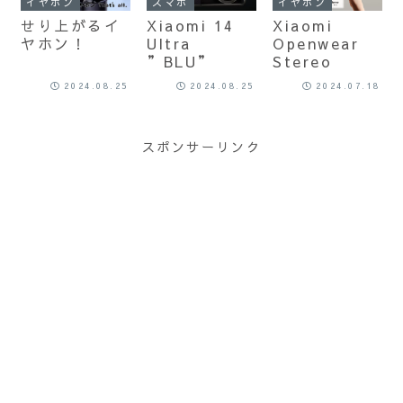
イヤホン
スマホ
イヤホン
せり上がるイ
Xiaomi 14
Xiaomi
ヤホン！
Ultra
Openwear
”BLU”
Stereo
2024.08.25
2024.08.25
2024.07.18
スポンサーリンク