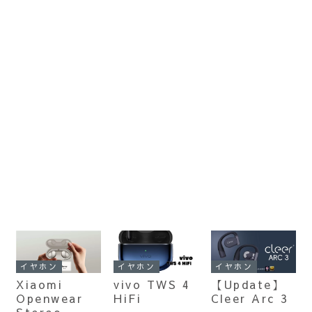
イヤホン
イヤホン
イヤホン
Xiaomi
vivo TWS 4
【Update】
Openwear
HiFi
Cleer Arc 3
Stereo