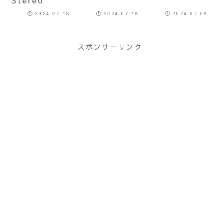
2024.07.18
2024.07.18
2024.07.08
スポンサーリンク