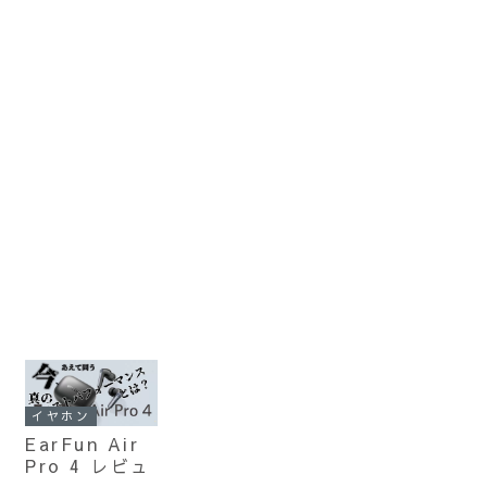
イヤホン
EarFun Air
Pro 4 レビュ
ー