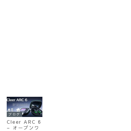
ブログ
Cleer ARC 6
– オープンワ