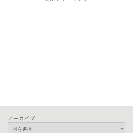
アーカイブ